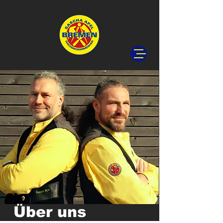
Über uns