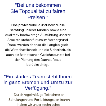
"Bei uns bekommen
Sie Topqualität zu fairen
Preisen."
Eine professionelle und individuelle
Beratung unserer Kunden, sowie eine
qualitativ hochwertige Ausführung unserer
Arbeiten stehen für uns im Vordergrund.
Dabei werden ebenso die Langlebigkeit,
die Wirtschaftlichkeit und die Sicherheit, als
auch die ästhetischen Gesichtspunkte bei
der Planung des Dachaufbaus
berücksichtigt.
"Ein starkes Team steht Ihnen
in ganz Bremen und Umzu zur
Verfügung."
Durch regelmäßige Teilnahme an
Schulungen und Fortbildungsseminaren
halten wir unser technisches