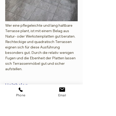
Wer eine pflegeleichte und lang haltbare
Terrasse plant, ist mit einem Belag aus
Natur- oder Werksteinplatten gut beraten.
Rechteckige und quadratisch Terrassen
eignen sich für diese Ausführung
besonders gut. Durch die relativ wenigen
Fugen und die Ebenheit der Platten lassen
sich Terrassenmöbel gut und sicher
aufstellen.
Holzbelag
Phone
Email