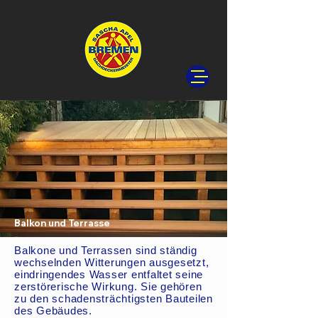
Balkon und Terrasse
Balkone und Terrassen sind ständig
wechselnden Witterungen ausgesetzt,
eindringendes Wasser entfaltet seine
zerstörerische Wirkung. Sie gehören
zu den schadensträchtigsten Bauteilen
des Gebäudes.