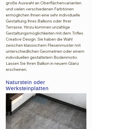
große Auswahl an Oberflächenvarianten
und vielen verschiedenen Farbtönen
ermöglichen Ihnen eine sehr individuelle
Gestaltung Ihres Balkons oder Ihrer
Terrasse. Hinzu kommen unzählige
Gestaltungsmöglichkeiten mit dem Triflex
Creative Design. Sie haben die Wahl
zwischen klassischem Fliesenmuster mit
unterschiedlichen Geometrien oder einem
individuellen gestaltetem Bodenmotiv.
Lassen Sie Ihren Balkon in neuem Glanz
erscheinen.
Naturstein oder
Werksteinplatten