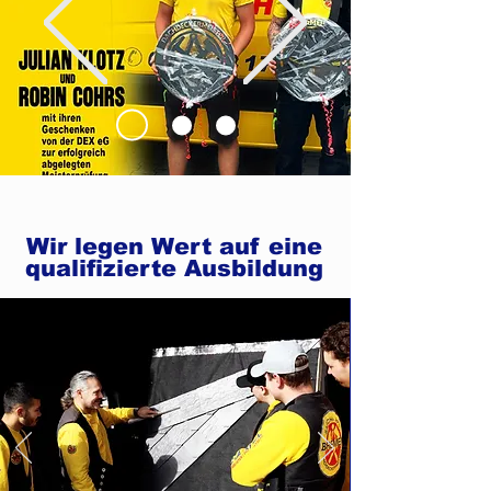
Wir legen Wert auf eine
qualifizierte Ausbildung