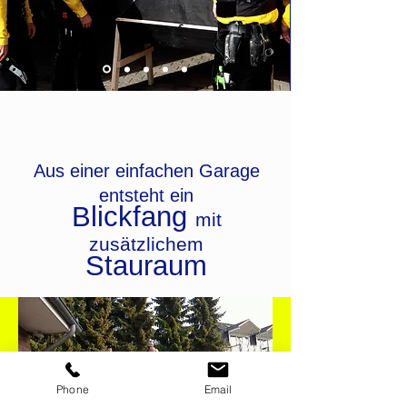
Aus einer einfachen
Garage
entsteht ein
Blickfang
mit
zusätzlichem
Stauraum
Phone
Email