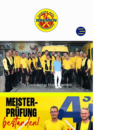
Ihr Dachdecker Meisterbetrieb